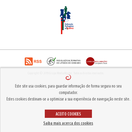
Copyright © 2019
Grupo MediaMaster
.
Todos os direitos reservados.
Este site usa cookies, para guardar informação de forma segura no seu
computador.
Estes cookies destinam-se a optimizar a sua experiência de navegação neste site.
ACEITO COOKIES
Saiba mais acerca dos cookies