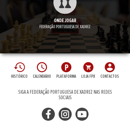
ONDE JOGAR
FEDERAÇÃO PORTUGUESA DE XADREZ
HISTÓRICO
CALENDÁRIO
PLATAFORMA
LOJA FPX
CONTACTOS
SIGA A FEDERAÇÃO PORTUGUESA DE XADREZ NAS REDES
SOCIAIS