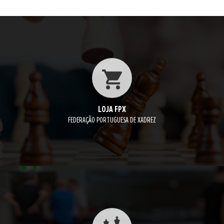
LOJA FPX
FEDERAÇÃO PORTUGUESA DE XADREZ