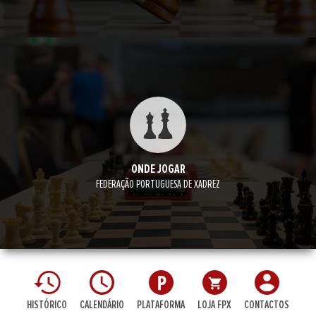
ONDE JOGAR
FEDERAÇÃO PORTUGUESA DE XADREZ
HISTÓRICO
CALENDÁRIO
PLATAFORMA
LOJA FPX
CONTACTOS