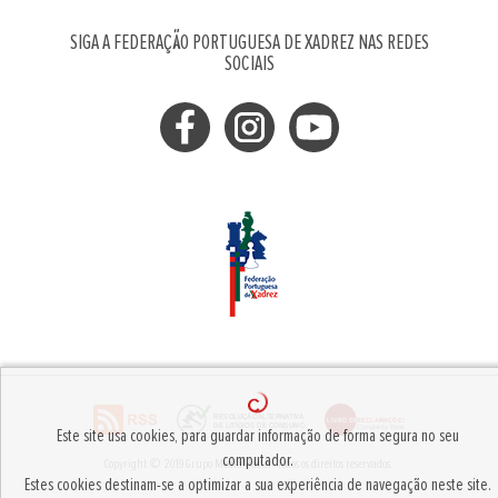
SIGA A FEDERAÇÃO PORTUGUESA DE XADREZ NAS REDES
SOCIAIS
Este site usa cookies, para guardar informação de forma segura no seu
computador.
Copyright © 2019
Grupo MediaMaster
.
Todos os direitos reservados.
Estes cookies destinam-se a optimizar a sua experiência de navegação neste site.