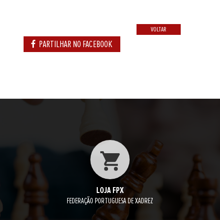
VOLTAR
PARTILHAR NO FACEBOOK
LOJA FPX
FEDERAÇÃO PORTUGUESA DE XADREZ