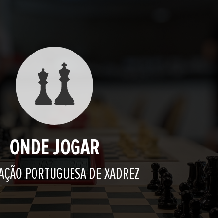
ONDE JOGAR
AÇÃO PORTUGUESA DE XADREZ