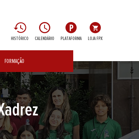
HISTÓRICO
CALENDÁRIO
PLATAFORMA
LOJA FPX
FORMAÇÃO