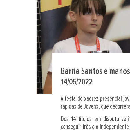
Barria Santos e manos
14/05/2022
A festa do xadrez presencial jo
rápidas de Jovens, que decorrer
Dos 14 títulos em disputa veri
conseguir três e o Independente 