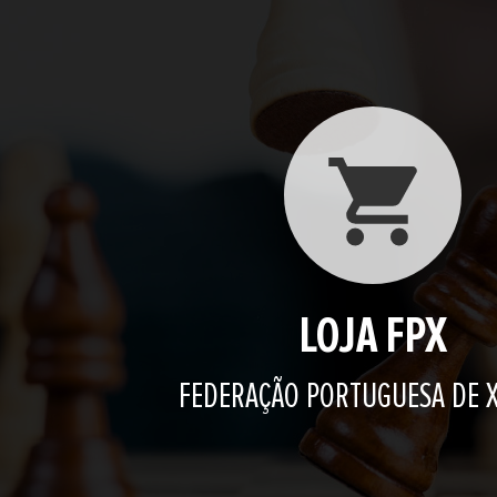
LOJA FPX
FEDERAÇÃO PORTUGUESA DE 