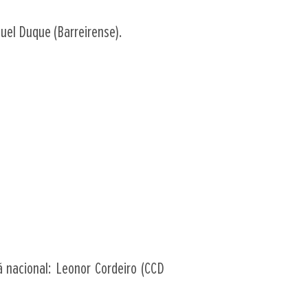
uel Duque (Barreirense).
 nacional: Leonor Cordeiro (CCD