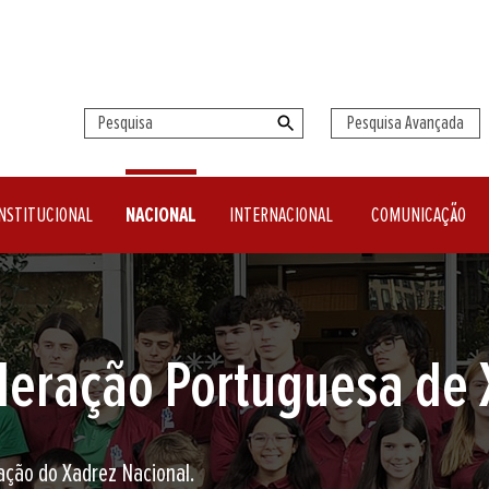
Pesquisa Avançada
NSTITUCIONAL
NACIONAL
INTERNACIONAL
COMUNICAÇÃO
seu clube de Xadrez