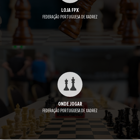
LOJA FPX
FEDERAÇÃO PORTUGUESA DE XADREZ
ONDE JOGAR
FEDERAÇÃO PORTUGUESA DE XADREZ