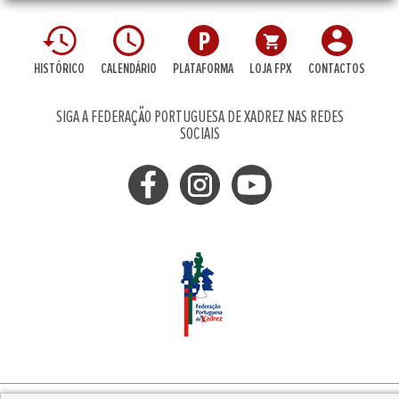
HISTÓRICO
CALENDÁRIO
PLATAFORMA
LOJA FPX
CONTACTOS
SIGA A FEDERAÇÃO PORTUGUESA DE XADREZ NAS REDES
SOCIAIS