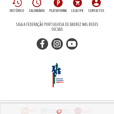
HISTÓRICO
CALENDÁRIO
PLATAFORMA
LOJA FPX
CONTACTOS
SIGA A FEDERAÇÃO PORTUGUESA DE XADREZ NAS REDES
SOCIAIS