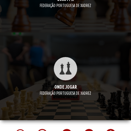
FEDERAÇÃO PORTUGUESA DE XADREZ
ONDE JOGAR
FEDERAÇÃO PORTUGUESA DE XADREZ