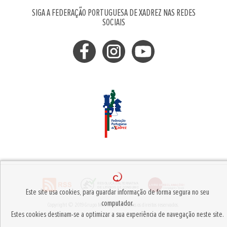
SIGA A FEDERAÇÃO PORTUGUESA DE XADREZ NAS REDES
SOCIAIS
Este site usa cookies, para guardar informação de forma segura no seu
computador.
Copyright © 2019
Grupo MediaMaster
.
Todos os direitos reservados.
Estes cookies destinam-se a optimizar a sua experiência de navegação neste site.