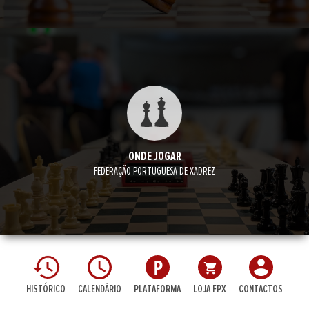
ONDE JOGAR
FEDERAÇÃO PORTUGUESA DE XADREZ
HISTÓRICO
CALENDÁRIO
PLATAFORMA
LOJA FPX
CONTACTOS