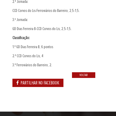
2.ª Jornada:
CCD Corvos do Lis-Ferroviários do Barreiro, 2,5-1,5.
3.ª Jornada:
GD Dias Ferreira B-CCD Corvos do Lis, 2,5-1,5.
Classificação:
1.º GD Dias Ferreira B, 6 pontos
2.º CCD Corvos do Lis, 4
3.º Ferroviários do Barreiro, 2.
VOLTAR
PARTILHAR NO FACEBOOK