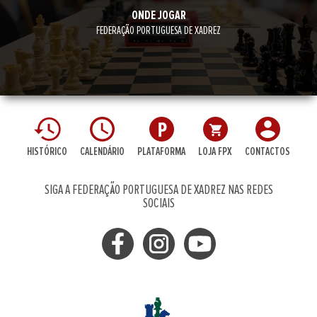
ONDE JOGAR
FEDERAÇÃO PORTUGUESA DE XADREZ
HISTÓRICO
CALENDÁRIO
PLATAFORMA
LOJA FPX
CONTACTOS
SIGA A FEDERAÇÃO PORTUGUESA DE XADREZ NAS REDES
SOCIAIS