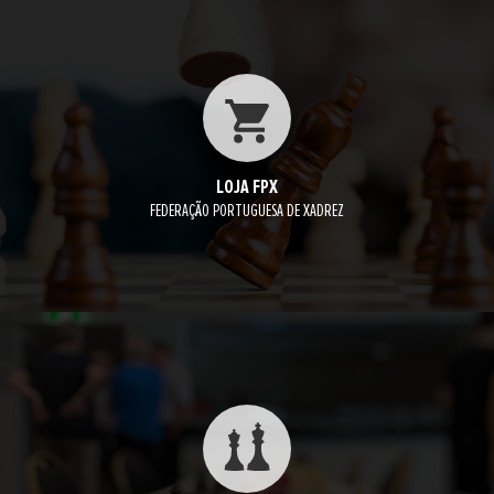
LOJA FPX
FEDERAÇÃO PORTUGUESA DE XADREZ