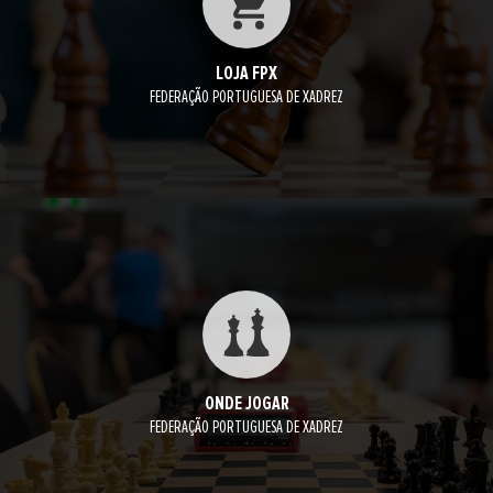
LOJA FPX
FEDERAÇÃO PORTUGUESA DE XADREZ
ONDE JOGAR
FEDERAÇÃO PORTUGUESA DE XADREZ