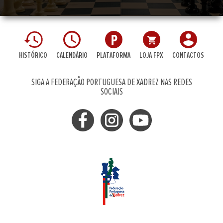
HISTÓRICO
CALENDÁRIO
PLATAFORMA
LOJA FPX
CONTACTOS
SIGA A FEDERAÇÃO PORTUGUESA DE XADREZ NAS REDES
SOCIAIS