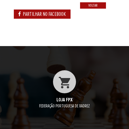
VOLTAR
PARTILHAR NO FACEBOOK
LOJA FPX
FEDERAÇÃO PORTUGUESA DE XADREZ