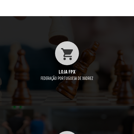
LOJA FPX
FEDERAÇÃO PORTUGUESA DE XADREZ