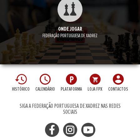
ONDE JOGAR
FEDERAÇÃO PORTUGUESA DE XADREZ
HISTÓRICO
CALENDÁRIO
PLATAFORMA
LOJA FPX
CONTACTOS
SIGA A FEDERAÇÃO PORTUGUESA DE XADREZ NAS REDES
SOCIAIS