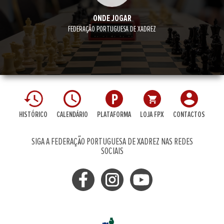
ONDE JOGAR
FEDERAÇÃO PORTUGUESA DE XADREZ
HISTÓRICO
CALENDÁRIO
PLATAFORMA
LOJA FPX
CONTACTOS
SIGA A FEDERAÇÃO PORTUGUESA DE XADREZ NAS REDES
SOCIAIS