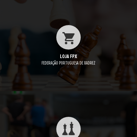
LOJA FPX
FEDERAÇÃO PORTUGUESA DE XADREZ