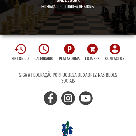
ONDE JOGAR
FEDERAÇÃO PORTUGUESA DE XADREZ
HISTÓRICO
CALENDÁRIO
PLATAFORMA
LOJA FPX
CONTACTOS
SIGA A FEDERAÇÃO PORTUGUESA DE XADREZ NAS REDES
SOCIAIS