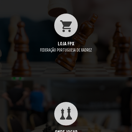
LOJA FPX
FEDERAÇÃO PORTUGUESA DE XADREZ