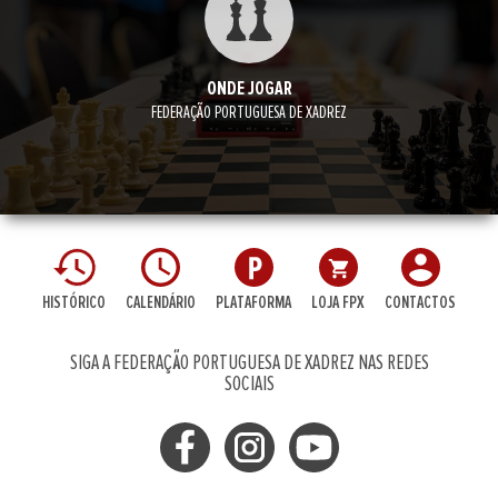
ONDE JOGAR
FEDERAÇÃO PORTUGUESA DE XADREZ
HISTÓRICO
CALENDÁRIO
PLATAFORMA
LOJA FPX
CONTACTOS
SIGA A FEDERAÇÃO PORTUGUESA DE XADREZ NAS REDES
SOCIAIS