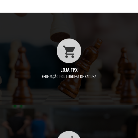
LOJA FPX
FEDERAÇÃO PORTUGUESA DE XADREZ