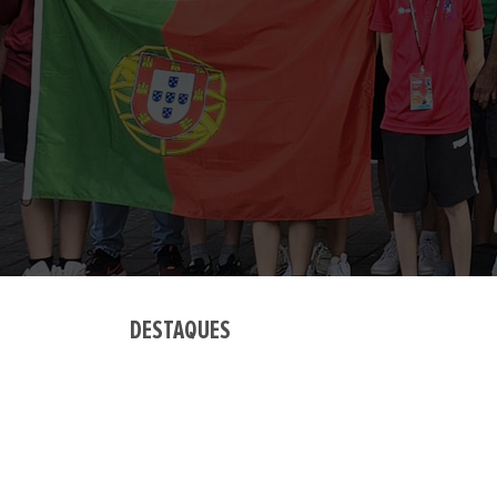
DESTAQUES