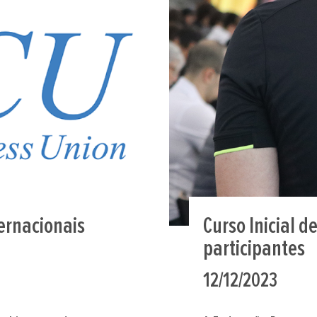
ernacionais
Curso Inicial d
participantes
12/12/2023