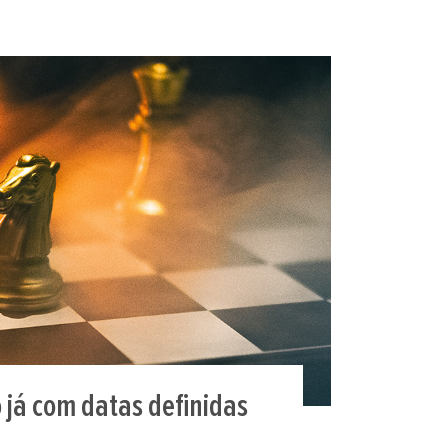
o já com datas definidas