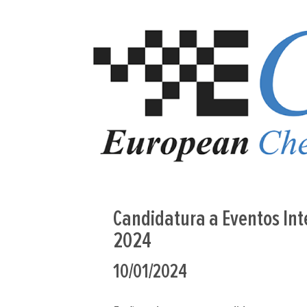
Candidatura a Eventos Int
2024
10/01/2024