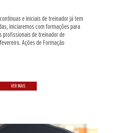
ontínuas e iniciais de treinador já tem
as, iniciaremos com formações para
 profissionais de treinador de
 fevereiro. Ações de Formação
VER MAIS