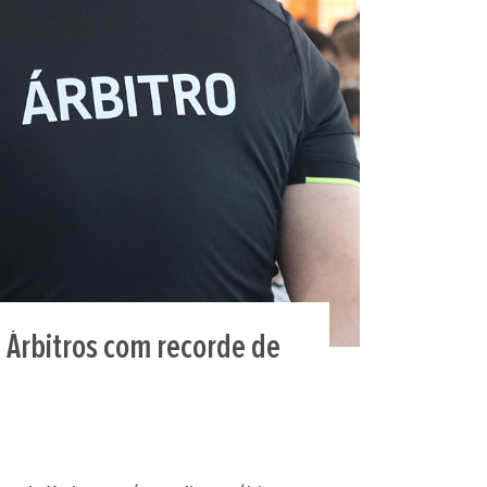
e Árbitros com recorde de