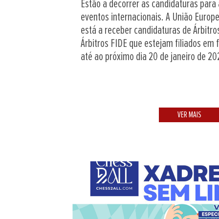
Estão a decorrer as candidaturas para 
eventos internacionais. A União Europe
está a receber candidaturas de Árbitro
Árbitros FIDE que estejam filiados em
até ao próximo dia 20 de janeiro de 20
VER MAIS