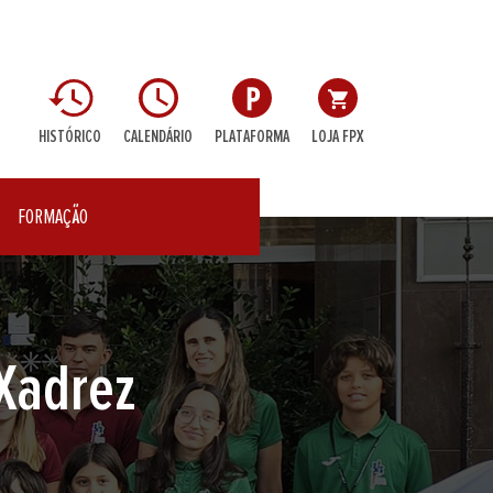
HISTÓRICO
CALENDÁRIO
PLATAFORMA
LOJA FPX
FORMAÇÃO