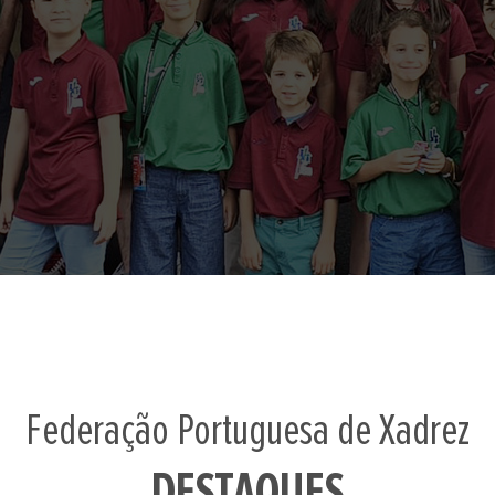
Federação Portuguesa de Xadrez
DESTAQUES