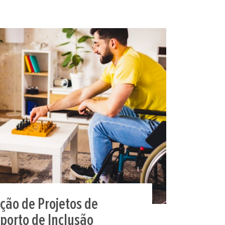
ção de Projetos de
porto de Inclusão