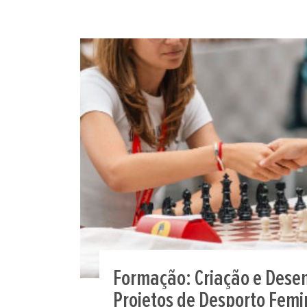
Formação: Criação e Dese
Projetos de Desporto Femi