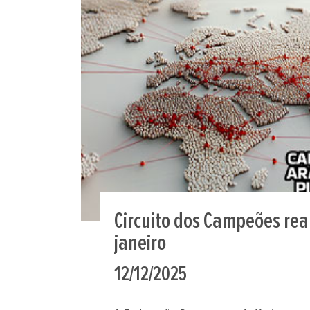
Circuito dos Campeões real
janeiro
12/12/2025