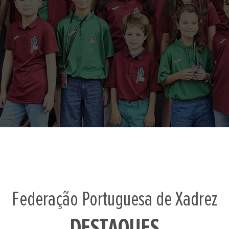
Federação Portuguesa de Xadrez
DESTAQUES