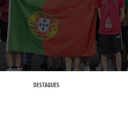
DESTAQUES