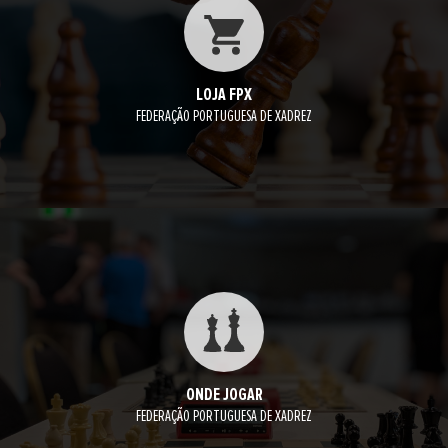
LOJA FPX
FEDERAÇÃO PORTUGUESA DE XADREZ
ONDE JOGAR
FEDERAÇÃO PORTUGUESA DE XADREZ