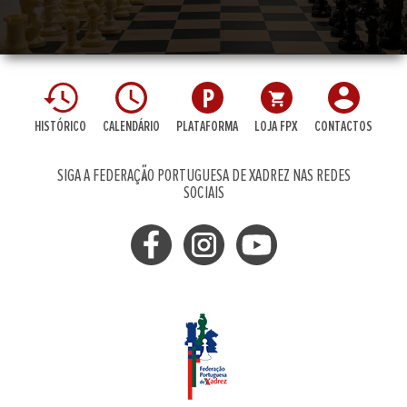
HISTÓRICO
CALENDÁRIO
PLATAFORMA
LOJA FPX
CONTACTOS
SIGA A FEDERAÇÃO PORTUGUESA DE XADREZ NAS REDES
SOCIAIS