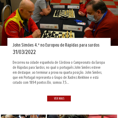
John Simões 4.º no Europeu de Rápidas para surdos
31/03/2022
Decorreu na cidade espanhola de Córdova o Campeonato da Europa
de Rápidas para Surdos, no qual o português John Simões esteve
em destaque, ao terminar a prova na quarta posição. John Simões,
que em Portugal representa o Grupo de Xadrez Alekhine e está
cotado com 1894 pontos Elo, somou 7,5...
VER MAIS