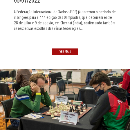
05/07/2022
A Federação Internacional de Xadrez (FIDE) já encerrou o período de
inscrições para a 44.ª edição das Olimpíadas, que decorrem entre
28 de julho e 9 de agosto, em Chennai (Índia), confirmando também
as respetivas escolhas das várias federações...
VER MAIS