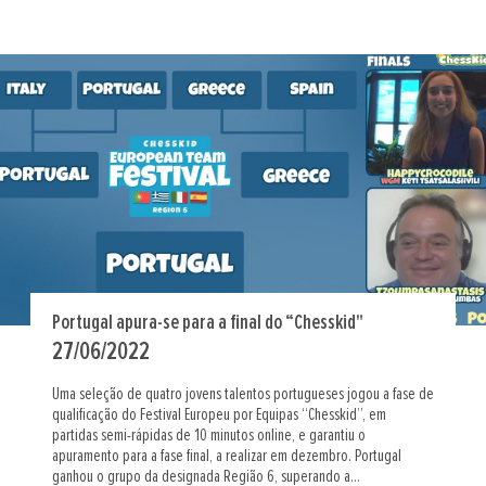
Portugal apura-se para a final do “Chesskid"
27/06/2022
Uma seleção de quatro jovens talentos portugueses jogou a fase de
qualificação do Festival Europeu por Equipas “Chesskid”, em
partidas semi-rápidas de 10 minutos online, e garantiu o
apuramento para a fase final, a realizar em dezembro. Portugal
ganhou o grupo da designada Região 6, superando a...