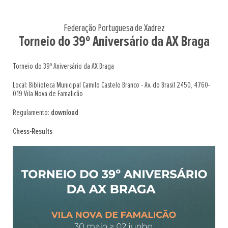
Federação Portuguesa de Xadrez
Torneio do 39º Aniversário da AX Braga
Torneio do 39º Aniversário da AX Braga
Local: Biblioteca Municipal Camilo Castelo Branco - Av. do Brasil 2450, 4760-
019 Vila Nova de Famalicão
Regulamento:
download
Chess-Results