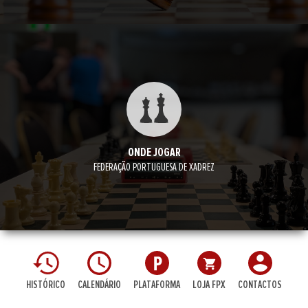
ONDE JOGAR
FEDERAÇÃO PORTUGUESA DE XADREZ
HISTÓRICO
CALENDÁRIO
PLATAFORMA
LOJA FPX
CONTACTOS