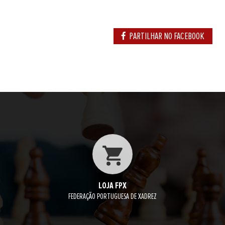
PARTILHAR NO FACEBOOK
LOJA FPX
FEDERAÇÃO PORTUGUESA DE XADREZ