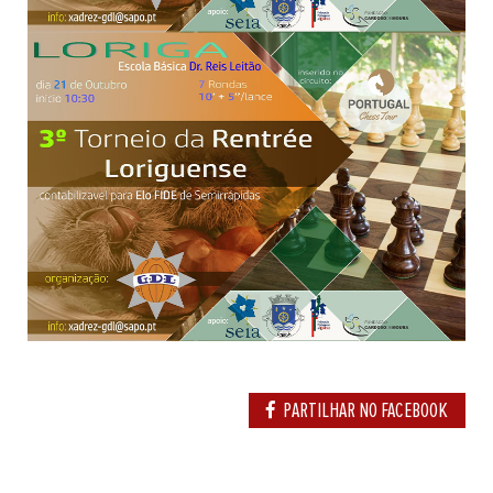
PARTILHAR NO FACEBOOK