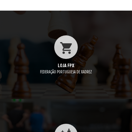
LOJA FPX
FEDERAÇÃO PORTUGUESA DE XADREZ