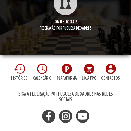
ONDE JOGAR
FEDERAÇÃO PORTUGUESA DE XADREZ
HISTÓRICO
CALENDÁRIO
PLATAFORMA
LOJA FPX
CONTACTOS
SIGA A FEDERAÇÃO PORTUGUESA DE XADREZ NAS REDES
SOCIAIS