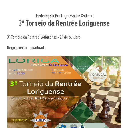
Federação Portuguesa de Xadrez
3º Torneio da Rentrée Loriguense
3º Torneio da Rentrée Loriguense - 21 de outubro
Regulamento:
download