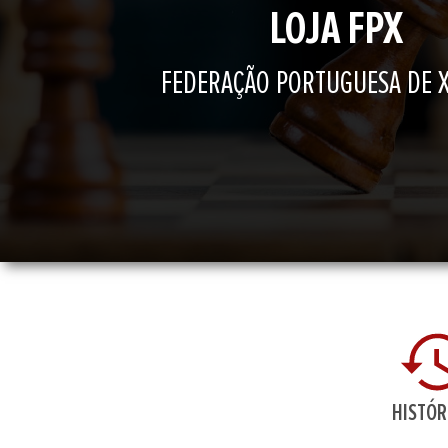
LOJA FPX
FEDERAÇÃO PORTUGUESA DE 
HISTÓR