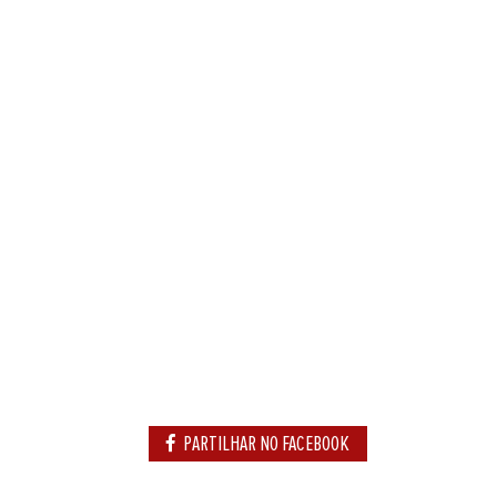
PARTILHAR NO FACEBOOK