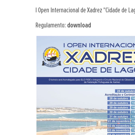
I Open Internacional de Xadrez "Cidade de L
Regulamento:
download