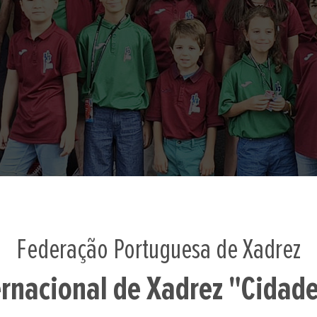
Federação Portuguesa de Xadrez
ernacional de Xadrez "Cidad