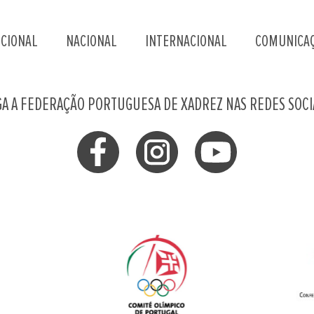
UCIONAL
NACIONAL
INTERNACIONAL
COMUNICA
GA A FEDERAÇÃO PORTUGUESA DE XADREZ NAS REDES SOCI