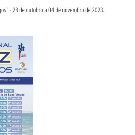
agos" - 28 de outubro a 04 de novembro de 2023.