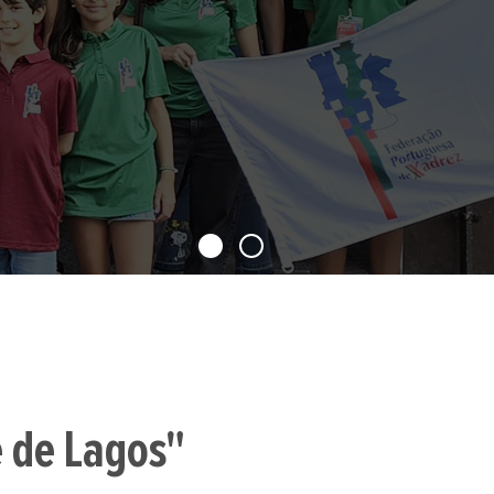
e de Lagos"