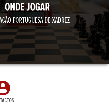
ONDE JOGAR
AÇÃO PORTUGUESA DE XADREZ
TACTOS