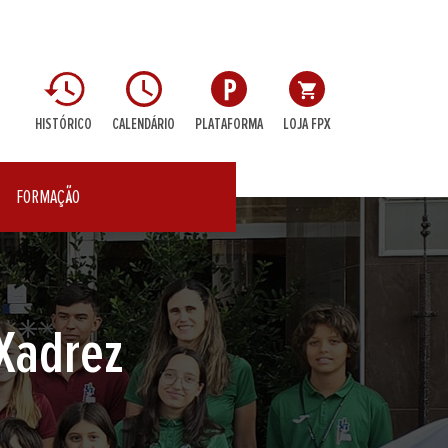
HISTÓRICO
CALENDÁRIO
PLATAFORMA
LOJA FPX
FORMAÇÃO