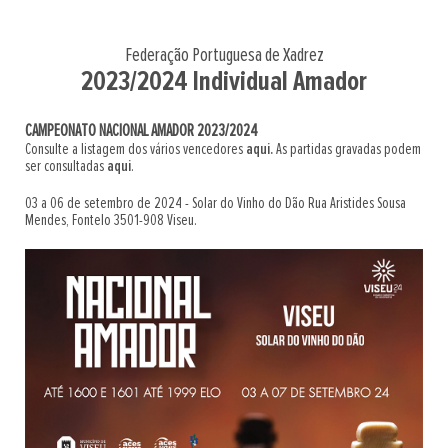
Federação Portuguesa de Xadrez
2023/2024 Individual Amador
CAMPEONATO NACIONAL AMADOR 2023/2024
Consulte a listagem dos vários vencedores
aqui.
As partidas gravadas podem
ser consultadas
aqui
.
03 a 06 de setembro de 2024 - Solar do Vinho do Dão Rua Aristides Sousa
Mendes, Fontelo 3501-908 Viseu.