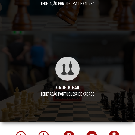
FEDERAÇÃO PORTUGUESA DE XADREZ
ONDE JOGAR
FEDERAÇÃO PORTUGUESA DE XADREZ