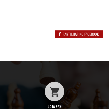
PARTILHAR NO FACEBOOK
LOJA FPX