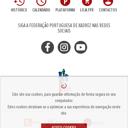
HISTÓRICO
CALENDÁRIO
PLATAFORMA
LOJA FPX
CONTACTOS
SIGA A FEDERAÇÃO PORTUGUESA DE XADREZ NAS REDES
SOCIAIS
Este site usa cookies, para guardar informação de forma segura no seu
computador.
Estes cookies destinam-se a optimizar a sua experiência de navegação neste
site.
ACEITO COOKIES