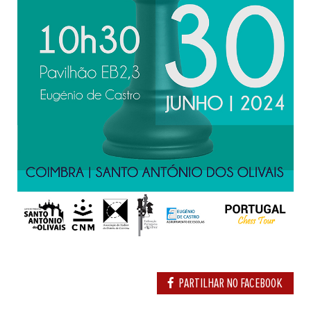
PARTILHAR NO FACEBOOK