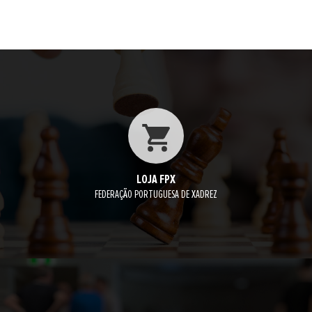
LOJA FPX
FEDERAÇÃO PORTUGUESA DE XADREZ