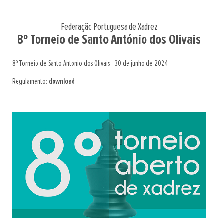
Federação Portuguesa de Xadrez
8º Torneio de Santo António dos Olivais
8º Torneio de Santo António dos Olivais - 30 de junho de 2024
Regulamento:
download