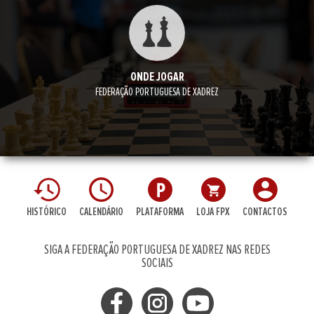
ONDE JOGAR
FEDERAÇÃO PORTUGUESA DE XADREZ
HISTÓRICO
CALENDÁRIO
PLATAFORMA
LOJA FPX
CONTACTOS
SIGA A FEDERAÇÃO PORTUGUESA DE XADREZ NAS REDES
SOCIAIS