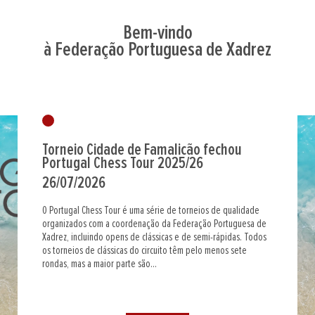
Bem-vindo
à Federação Portuguesa de Xadrez
Torneio Cidade de Famalicão fechou
Portugal Chess Tour 2025/26
26/07/2026
O Portugal Chess Tour é uma série de torneios de qualidade
organizados com a coordenação da Federação Portuguesa de
Xadrez, incluindo opens de clássicas e de semi-rápidas. Todos
os torneios de clássicas do circuito têm pelo menos sete
rondas, mas a maior parte são...