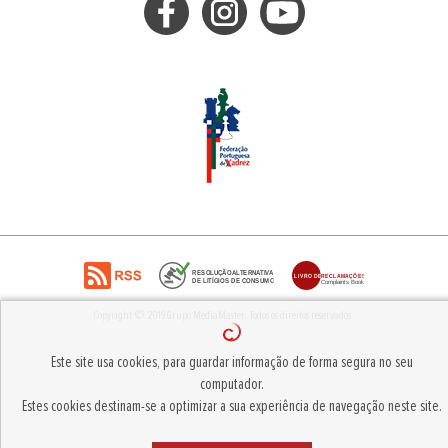
Copyright © 2019
Grupo MediaMaster
.
Todos os direitos reservados.
Este site usa cookies, para guardar informação de forma segura no seu
computador.
Estes cookies destinam-se a optimizar a sua experiência de navegação neste site.