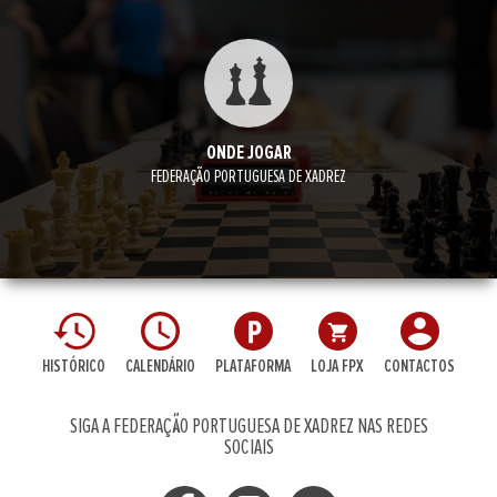
ONDE JOGAR
FEDERAÇÃO PORTUGUESA DE XADREZ
HISTÓRICO
CALENDÁRIO
PLATAFORMA
LOJA FPX
CONTACTOS
SIGA A FEDERAÇÃO PORTUGUESA DE XADREZ NAS REDES
SOCIAIS