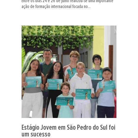
Entre os dias 24 e 26 de julho realizou-se uma importante
ação de formação internacional focada no...
Estágio Jovem em São Pedro do Sul foi
um sucesso