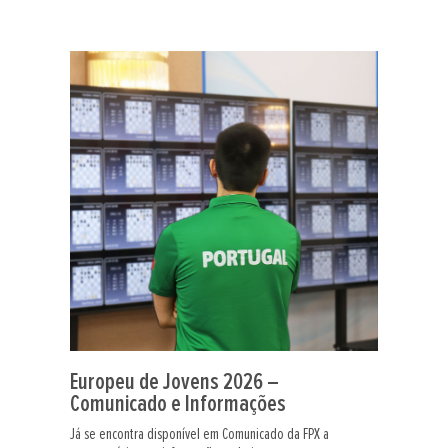
Europeu de Jovens 2026 –
Comunicado e Informações
Já se encontra disponível em Comunicado da FPX a