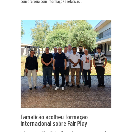
convocatória com informações relativas...
Famalicão acolheu formação
internacional sobre Fair Play