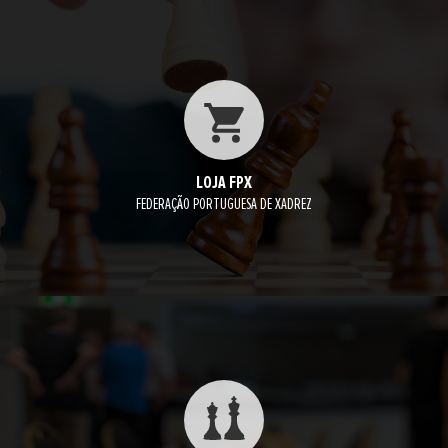
LOJA FPX
FEDERAÇÃO PORTUGUESA DE XADREZ