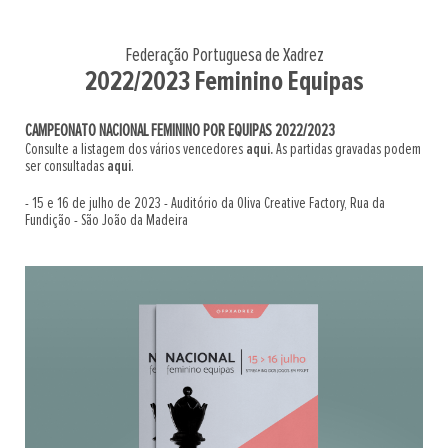
Federação Portuguesa de Xadrez
2022/2023 Feminino Equipas
CAMPEONATO NACIONAL FEMININO POR EQUIPAS 2022/2023
Consulte a listagem dos vários vencedores
aqui.
As partidas gravadas podem
ser consultadas
aqui
.
- 15 e 16 de julho de 2023 - Auditório da Oliva Creative Factory, Rua da
Fundição - São João da Madeira