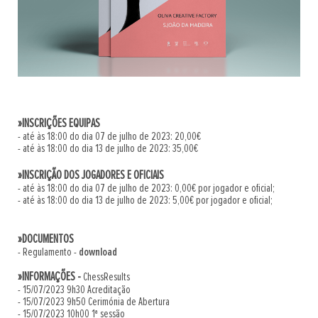
»INSCRIÇÕES EQUIPAS
- até às 18:00 do dia 07 de julho de 2023: 20,00€
- até às 18:00 do dia 13 de julho de 2023: 35,00€
»INSCRIÇÃO DOS JOGADORES E OFICIAIS
- até às 18:00 do dia 07 de julho de 2023: 0,00€ por jogador e oficial;
- até às 18:00 do dia 13 de julho de 2023: 5,00€ por jogador e oficial;
»DOCUMENTOS
- Regulamento -
download
»INFORMAÇÕES -
ChessResults
- 15/07/2023 9h30 Acreditação
- 15/07/2023 9h50 Cerimónia de Abertura
- 15/07/2023 10h00 1ª sessão