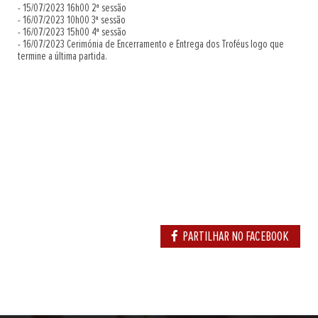
- 15/07/2023 16h00 2ª sessão
- 16/07/2023 10h00 3ª sessão
- 16/07/2023 15h00 4ª sessão
- 16/07/2023 Cerimónia de Encerramento e Entrega dos Troféus logo que
termine a última partida.
PARTILHAR NO FACEBOOK