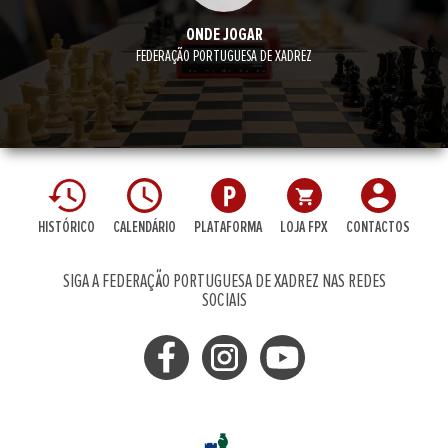
ONDE JOGAR
FEDERAÇÃO PORTUGUESA DE XADREZ
HISTÓRICO
CALENDÁRIO
PLATAFORMA
LOJA FPX
CONTACTOS
SIGA A FEDERAÇÃO PORTUGUESA DE XADREZ NAS REDES
SOCIAIS