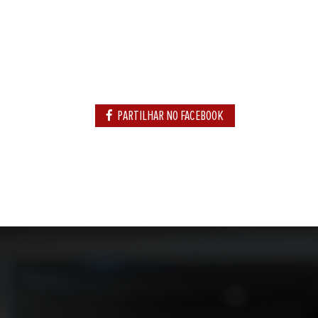
PARTILHAR NO FACEBOOK