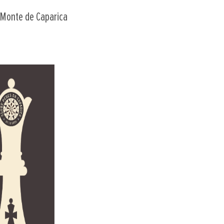
 Monte de Caparica