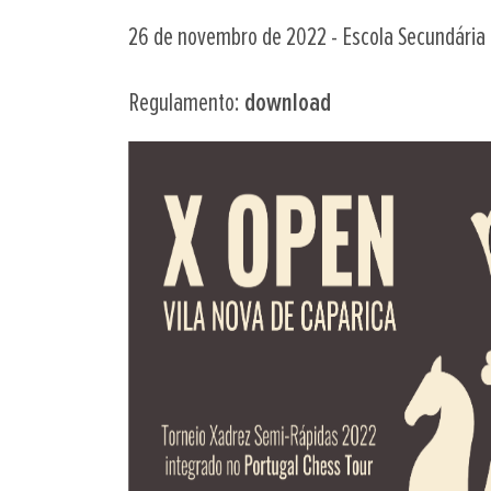
26 de novembro de 2022 - Escola Secundária
Regulamento:
download