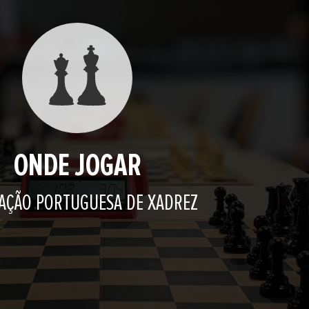
ONDE JOGAR
AÇÃO PORTUGUESA DE XADREZ