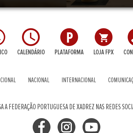
ICO
CALENDÁRIO
PLATAFORMA
LOJA FPX
CON
UCIONAL
NACIONAL
INTERNACIONAL
COMUNICA
GA A FEDERAÇÃO PORTUGUESA DE XADREZ NAS REDES SOCI