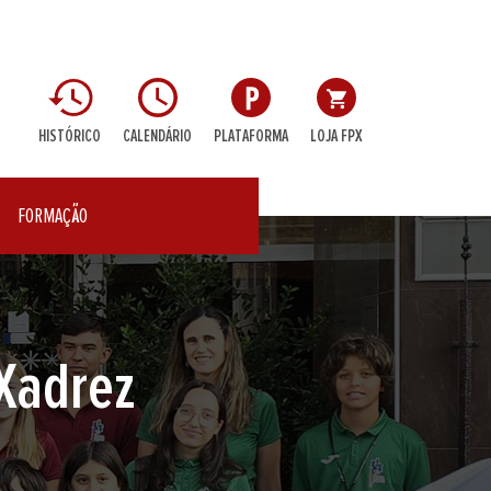
HISTÓRICO
CALENDÁRIO
PLATAFORMA
LOJA FPX
FORMAÇÃO