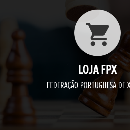
LOJA FPX
FEDERAÇÃO PORTUGUESA DE 