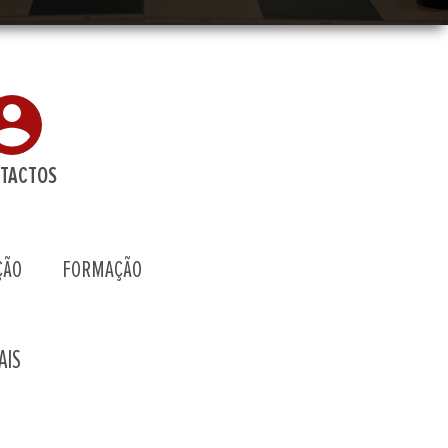
TACTOS
ÇÃO
FORMAÇÃO
AIS