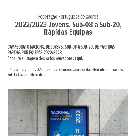
Federação Portuguesa de Xadrez
2022/2023 Jovens, Sub-08 a Sub-20,
Rápidas Equipas
CAMPEONATO NACIONAL DE JOVENS, SUB-08 A SUB-20, DE PARTIDAS
RÁPIDAS POR EQUIPAS 2022/2023
Consulte a listagem dos vários vencedores
aqui.
- 11 de março de 2023, Pavilhão Gimnodesportivo das Meirinhas - Travessa
Sul do Covão - Meirinhas