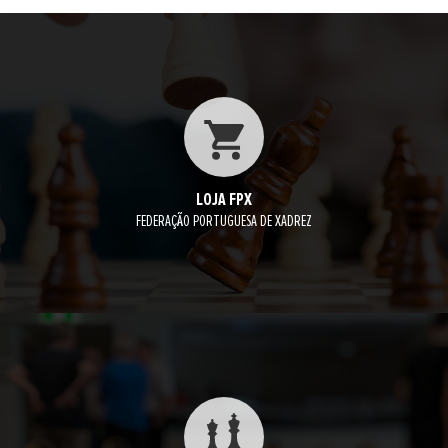
LOJA FPX
FEDERAÇÃO PORTUGUESA DE XADREZ