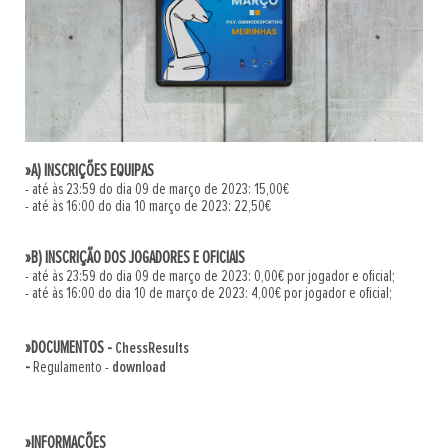
»A) INSCRIÇÕES EQUIPAS
- até às 23:59 do dia 09 de março de 2023: 15,00€
- até às 16:00 do dia 10 março de 2023: 22,50€
»B) INSCRIÇÃO DOS JOGADORES E OFICIAIS
- até às 23:59 do dia 09 de março de 2023: 0,00€ por jogador e oficial;
- até às 16:00 do dia 10 de março de 2023: 4,00€ por jogador e oficial;
»DOCUMENTOS -
ChessResults
-
Regulamento -
download
»INFORMAÇÕES