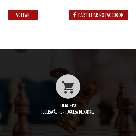
VOLTAR
PARTILHAR NO FACEBOOK
LOJA FPX
FEDERAÇÃO PORTUGUESA DE XADREZ