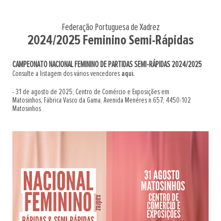
Federação Portuguesa de Xadrez
2024/2025 Feminino Semi-Rápidas
CAMPEONATO NACIONAL FEMININO DE PARTIDAS SEMI-RÁPIDAS 2024/2025
Consulte a listagem dos vários vencedores
aqui.
- 31 de agosto de 2025, Centro de Comércio e Exposições em
Matosinhos, Fábrica Vasco da Gama, Avenida Menéres n 657, 4450-102
Matosinhos