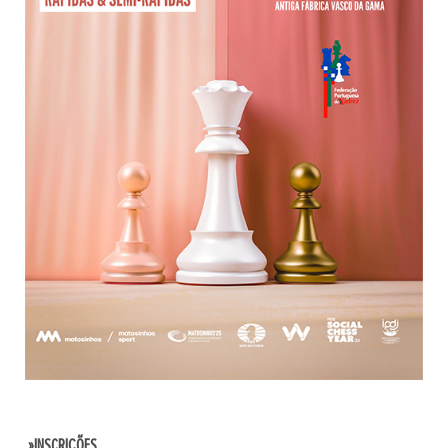
»
INSCRIÇÕES