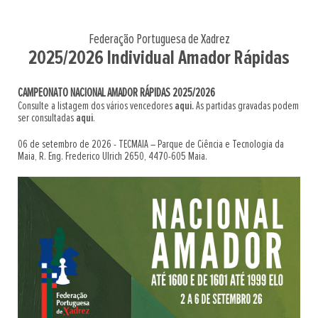
Federação Portuguesa de Xadrez
2025/2026 Individual Amador Rápidas
CAMPEONATO NACIONAL AMADOR RÁPIDAS 2025/2026
Consulte a listagem dos vários vencedores
aqui.
As partidas gravadas podem
ser consultadas
aqui
.
06 de setembro de 2026 - TECMAIA – Parque de Ciência e Tecnologia da
Maia, R. Eng. Frederico Ulrich 2650, 4470-605 Maia.