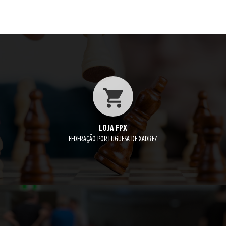
LOJA FPX
FEDERAÇÃO PORTUGUESA DE XADREZ