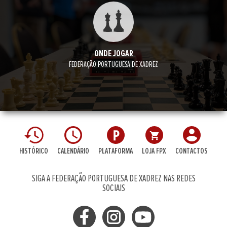
ONDE JOGAR
FEDERAÇÃO PORTUGUESA DE XADREZ
HISTÓRICO
CALENDÁRIO
PLATAFORMA
LOJA FPX
CONTACTOS
SIGA A FEDERAÇÃO PORTUGUESA DE XADREZ NAS REDES
SOCIAIS