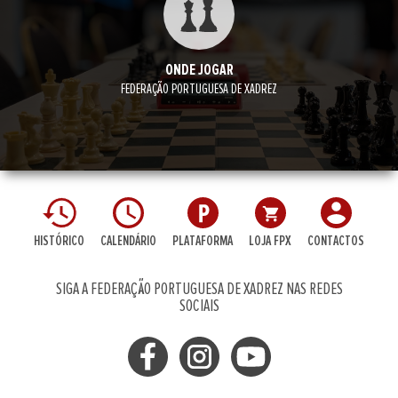
ONDE JOGAR
FEDERAÇÃO PORTUGUESA DE XADREZ
HISTÓRICO
CALENDÁRIO
PLATAFORMA
LOJA FPX
CONTACTOS
SIGA A FEDERAÇÃO PORTUGUESA DE XADREZ NAS REDES
SOCIAIS