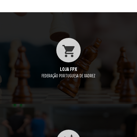
LOJA FPX
FEDERAÇÃO PORTUGUESA DE XADREZ