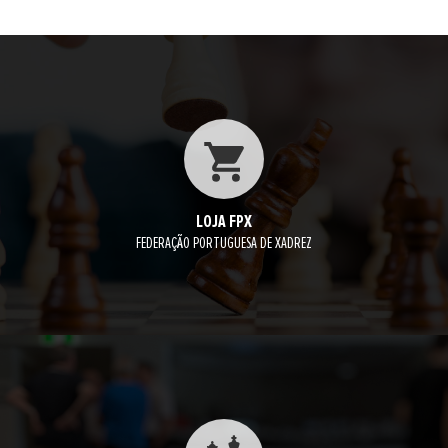
LOJA FPX
FEDERAÇÃO PORTUGUESA DE XADREZ