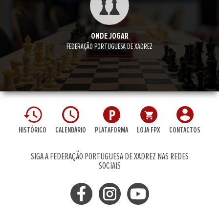
ONDE JOGAR
FEDERAÇÃO PORTUGUESA DE XADREZ
HISTÓRICO
CALENDÁRIO
PLATAFORMA
LOJA FPX
CONTACTOS
SIGA A FEDERAÇÃO PORTUGUESA DE XADREZ NAS REDES
SOCIAIS