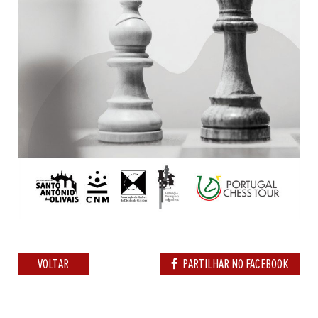
VOLTAR
PARTILHAR NO FACEBOOK