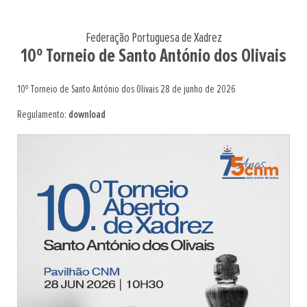
Federação Portuguesa de Xadrez
10º Torneio de Santo António dos Olivais
10º Torneio de Santo António dos Olivais 28 de junho de 2026
Regulamento:
download