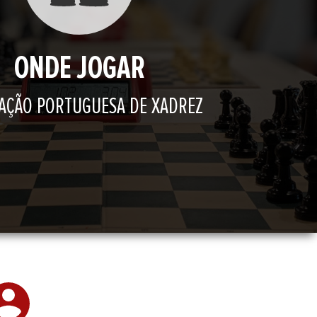
ONDE JOGAR
AÇÃO PORTUGUESA DE XADREZ