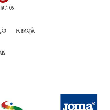
TACTOS
ÇÃO
FORMAÇÃO
AIS