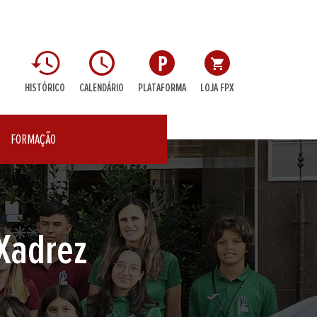
HISTÓRICO
CALENDÁRIO
PLATAFORMA
LOJA FPX
FORMAÇÃO