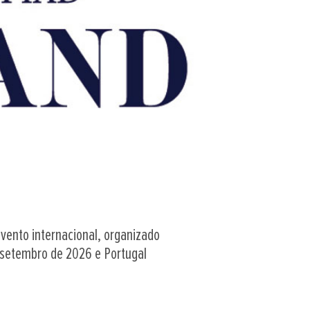
ento internacional, organizado 
 setembro de 2026 e Portugal 