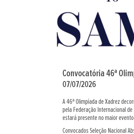
Convocatória 46ª Olim
07/07/2026
A 46ª Olimpíada de Xadrez decorr
pela Federação Internacional de 
estará presente no maior evento
Convocados Seleção Nacional Ab