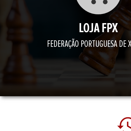
LOJA FPX
FEDERAÇÃO PORTUGUESA DE 