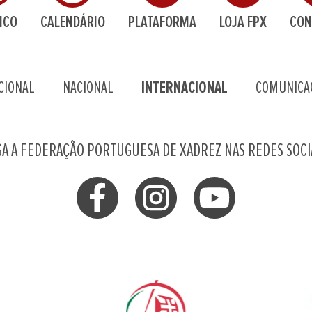
ICO
CALENDÁRIO
PLATAFORMA
LOJA FPX
CON
CIONAL
NACIONAL
INTERNACIONAL
COMUNICA
GA A FEDERAÇÃO PORTUGUESA DE XADREZ NAS REDES SOCI