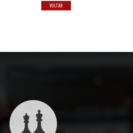
VOLTAR