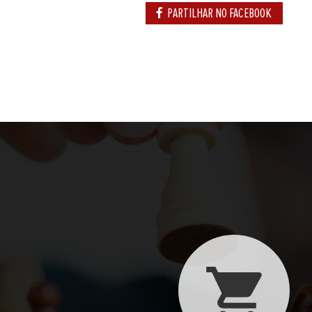
PARTILHAR NO FACEBOOK