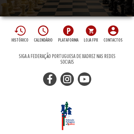
HISTÓRICO
CALENDÁRIO
PLATAFORMA
LOJA FPX
CONTACTOS
SIGA A FEDERAÇÃO PORTUGUESA DE XADREZ NAS REDES
SOCIAIS