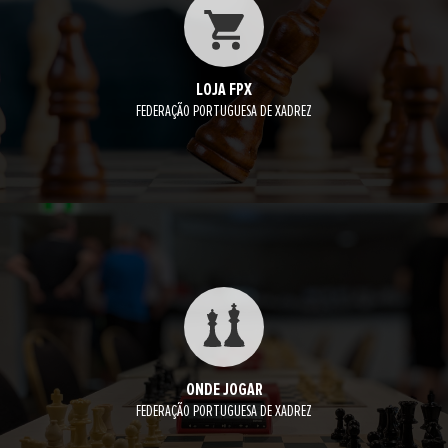
LOJA FPX
FEDERAÇÃO PORTUGUESA DE XADREZ
ONDE JOGAR
FEDERAÇÃO PORTUGUESA DE XADREZ