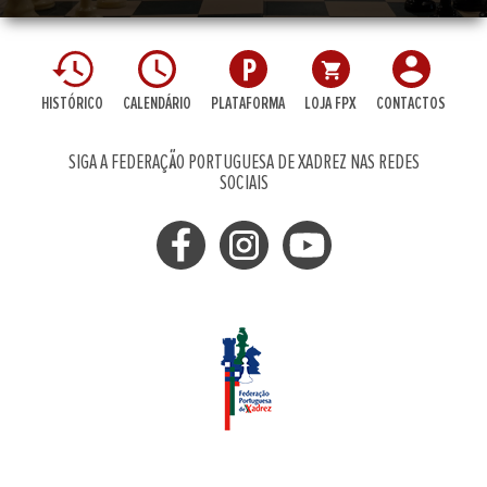
HISTÓRICO
CALENDÁRIO
PLATAFORMA
LOJA FPX
CONTACTOS
SIGA A FEDERAÇÃO PORTUGUESA DE XADREZ NAS REDES
SOCIAIS