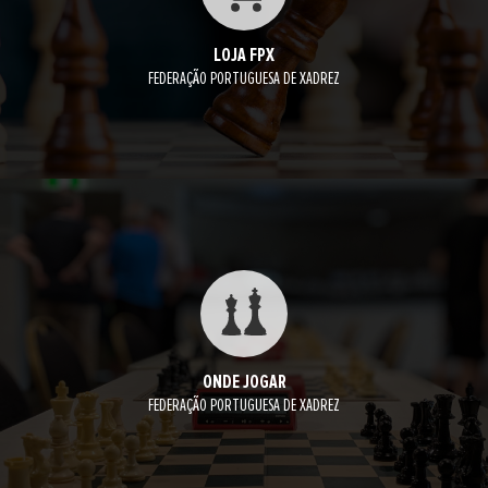
LOJA FPX
FEDERAÇÃO PORTUGUESA DE XADREZ
ONDE JOGAR
FEDERAÇÃO PORTUGUESA DE XADREZ