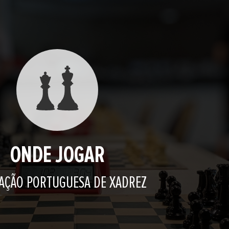
ONDE JOGAR
AÇÃO PORTUGUESA DE XADREZ