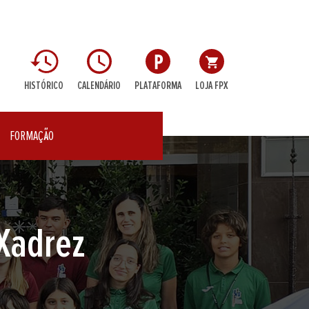
HISTÓRICO
CALENDÁRIO
PLATAFORMA
LOJA FPX
FORMAÇÃO