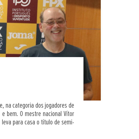
, na categoria dos jogadores de
a e bem. O mestre nacional Vítor
leva para casa o título de semi-