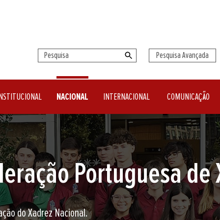
Pesquisa Avançada
NSTITUCIONAL
NACIONAL
INTERNACIONAL
COMUNICAÇÃO
seu clube de Xadrez