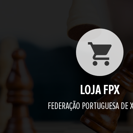
LOJA FPX
FEDERAÇÃO PORTUGUESA DE 