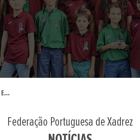
E...
Federação Portuguesa de Xadrez
NOTÍCIAS