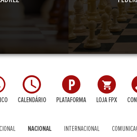
ICO
CALENDÁRIO
PLATAFORMA
LOJA FPX
CON
CIONAL
NACIONAL
INTERNACIONAL
COMUNICA