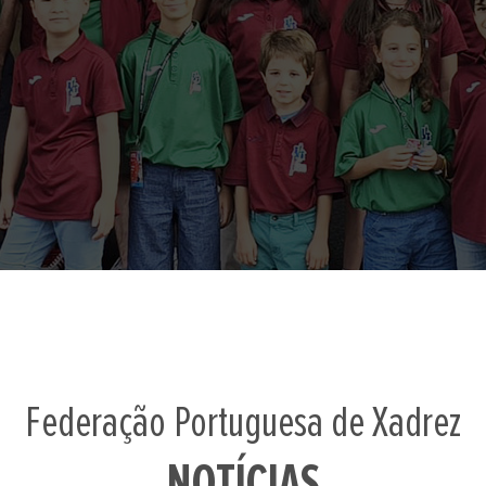
Federação Portuguesa de Xadrez
NOTÍCIAS