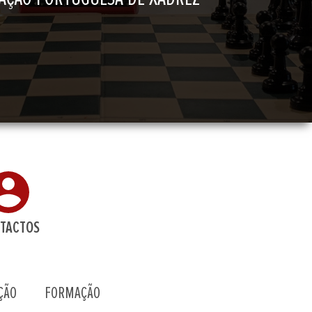
TACTOS
ÇÃO
FORMAÇÃO