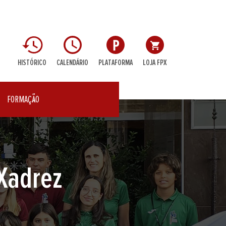
HISTÓRICO
CALENDÁRIO
PLATAFORMA
LOJA FPX
FORMAÇÃO