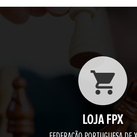
LOJA FPX
FEDERAÇÃO PORTUGUESA DE 