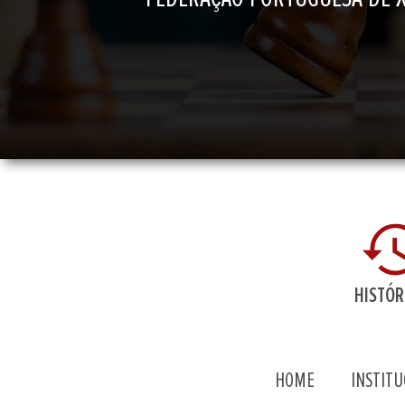
HISTÓR
HOME
INSTITU