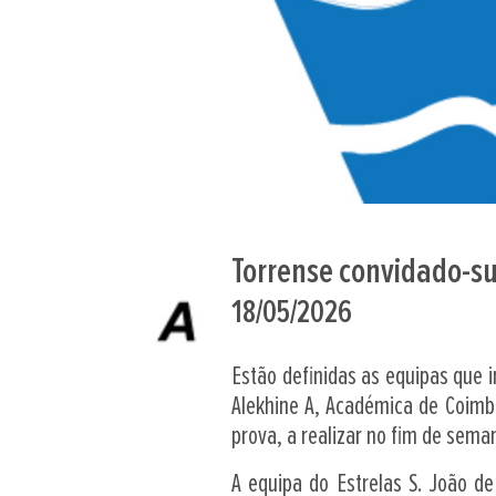
Torrense convidado-su
18/05/2026
Estão definidas as equipas que i
Alekhine A, Académica de Coimb
prova, a realizar no fim de seman
A equipa do Estrelas S. João de