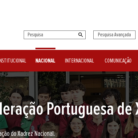
Pesquisa Avançada
NSTITUCIONAL
NACIONAL
INTERNACIONAL
COMUNICAÇÃO
seu clube de Xadrez