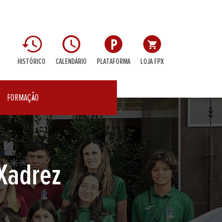
HISTÓRICO
CALENDÁRIO
PLATAFORMA
LOJA FPX
FORMAÇÃO