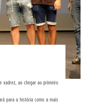
e xadrez, ao chegar ao primeiro
ará para a história como a mais