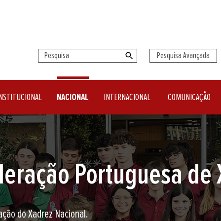
Pesquisa Avançada
NSTITUCIONAL
NACIONAL
INTERNACIONAL
COMUNICAÇÃO
seu clube de Xadrez