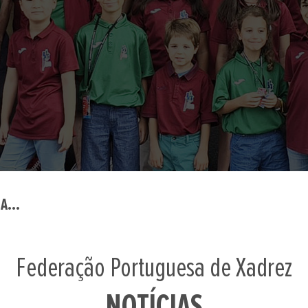
A...
Federação Portuguesa de Xadrez
NOTÍCIAS