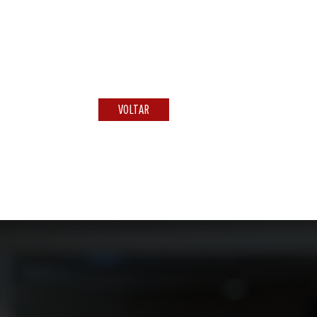
VOLTAR