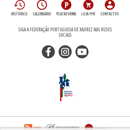
HISTÓRICO
CALENDÁRIO
PLATAFORMA
LOJA FPX
CONTACTOS
SIGA A FEDERAÇÃO PORTUGUESA DE XADREZ NAS REDES
SOCIAIS