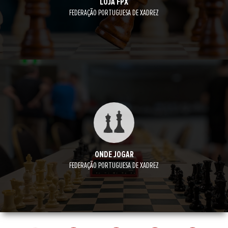
LOJA FPX
FEDERAÇÃO PORTUGUESA DE XADREZ
ONDE JOGAR
FEDERAÇÃO PORTUGUESA DE XADREZ