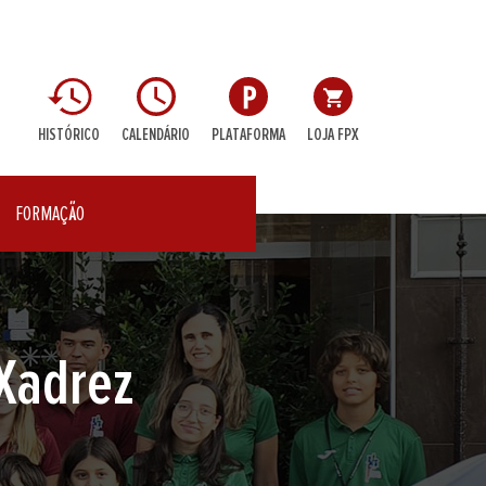
HISTÓRICO
CALENDÁRIO
PLATAFORMA
LOJA FPX
FORMAÇÃO