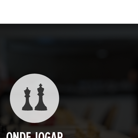
ONDE JOGAR