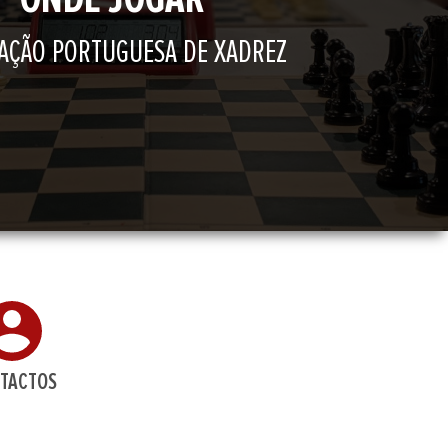
AÇÃO PORTUGUESA DE XADREZ
TACTOS