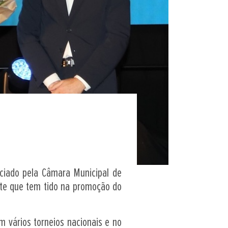
aciado pela Câmara Municipal de
nte que tem tido na promoção do
 vários torneios nacionais e no