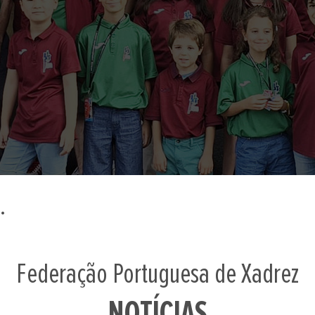
.
Federação Portuguesa de Xadrez
NOTÍCIAS