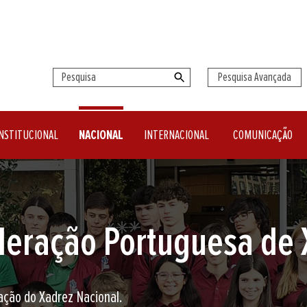
Pesquisa Avançada
NSTITUCIONAL
NACIONAL
INTERNACIONAL
COMUNICAÇÃO
seu clube de Xadrez