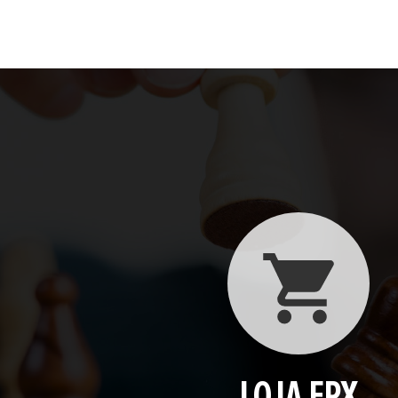
LOJA FPX