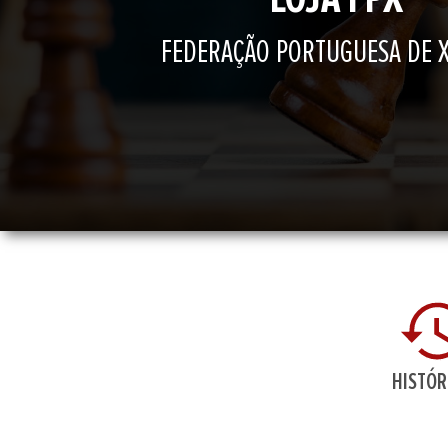
FEDERAÇÃO PORTUGUESA DE 
HISTÓR