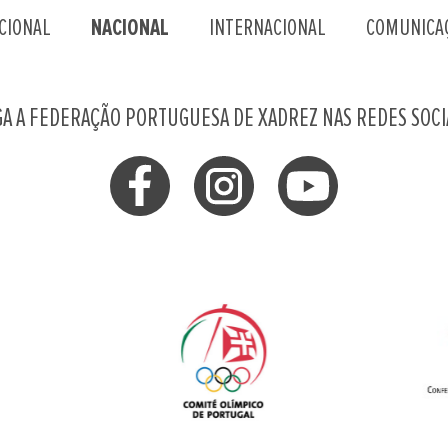
CIONAL
NACIONAL
INTERNACIONAL
COMUNICA
GA A FEDERAÇÃO PORTUGUESA DE XADREZ NAS REDES SOCI