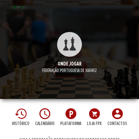
ONDE JOGAR
FEDERAÇÃO PORTUGUESA DE XADREZ
HISTÓRICO
CALENDÁRIO
PLATAFORMA
LOJA FPX
CONTACTOS