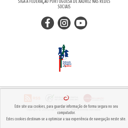
SIGA A FEDERAÇÃO PORTUGUESA DE XADREZ NAS REDES
SOCIAIS
Este site usa cookies, para guardar informação de forma segura no seu
Copyright © 2019
Grupo MediaMaster
.
Todos os direitos reservados.
computador.
Estes cookies destinam-se a optimizar a sua experiência de navegação neste site.