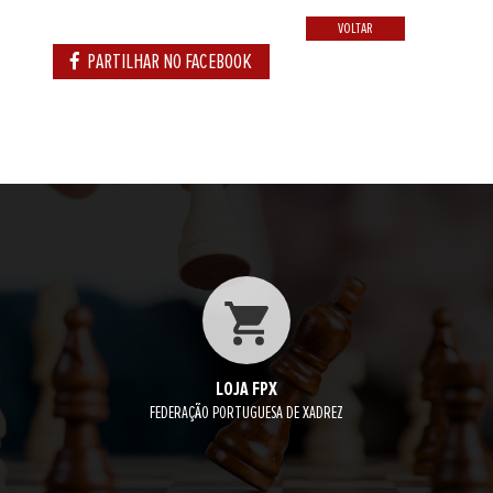
VOLTAR
PARTILHAR NO FACEBOOK
LOJA FPX
FEDERAÇÃO PORTUGUESA DE XADREZ