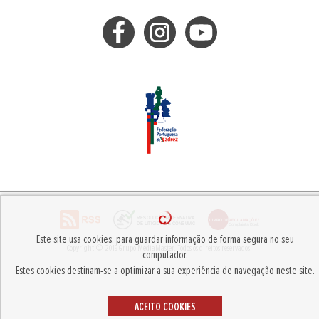
Este site usa cookies, para guardar informação de forma segura no seu
Copyright © 2019
Grupo MediaMaster
.
Todos os direitos reservados.
computador.
Estes cookies destinam-se a optimizar a sua experiência de navegação neste site.
ACEITO COOKIES