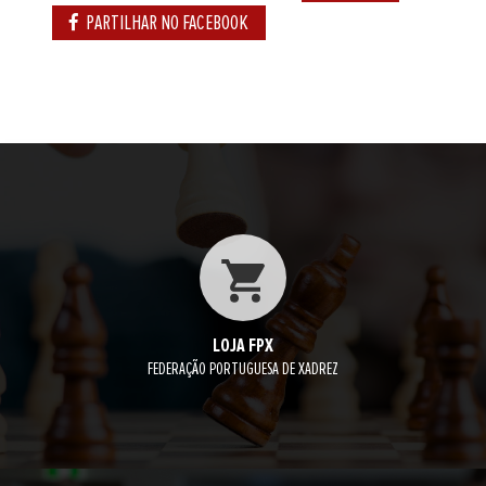
PARTILHAR NO FACEBOOK
LOJA FPX
FEDERAÇÃO PORTUGUESA DE XADREZ