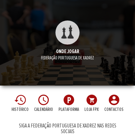
ONDE JOGAR
FEDERAÇÃO PORTUGUESA DE XADREZ
HISTÓRICO
CALENDÁRIO
PLATAFORMA
LOJA FPX
CONTACTOS
SIGA A FEDERAÇÃO PORTUGUESA DE XADREZ NAS REDES
SOCIAIS