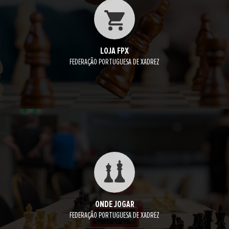
LOJA FPX
FEDERAÇÃO PORTUGUESA DE XADREZ
ONDE JOGAR
FEDERAÇÃO PORTUGUESA DE XADREZ