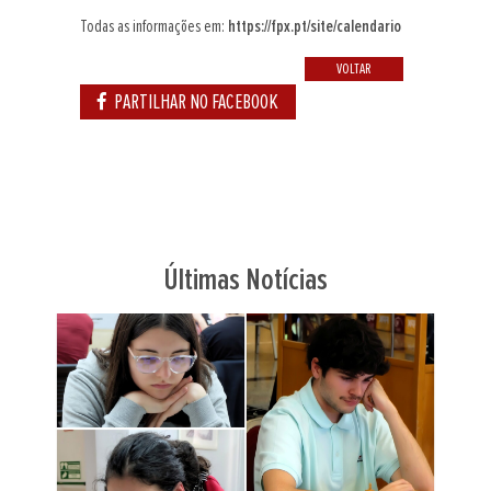
Todas as informações em:
https://fpx.pt/site/calendario
VOLTAR
PARTILHAR NO FACEBOOK
Últimas Notícias