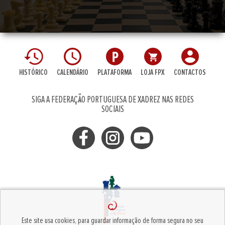
HISTÓRICO
CALENDÁRIO
PLATAFORMA
LOJA FPX
CONTACTOS
SIGA A FEDERAÇÃO PORTUGUESA DE XADREZ NAS REDES
SOCIAIS
Este site usa cookies, para guardar informação de forma segura no seu